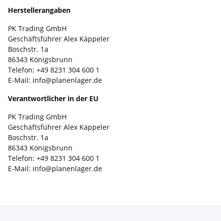
Herstellerangaben
PK Trading GmbH
Geschäftsführer Alex Käppeler
Boschstr. 1a
86343 Königsbrunn
Telefon: +49 8231 304 600 1
E-Mail: info@planenlager.de
Verantwortlicher in der EU
PK Trading GmbH
Geschäftsführer Alex Käppeler
Boschstr. 1a
86343 Königsbrunn
Telefon: +49 8231 304 600 1
E-Mail: info@planenlager.de