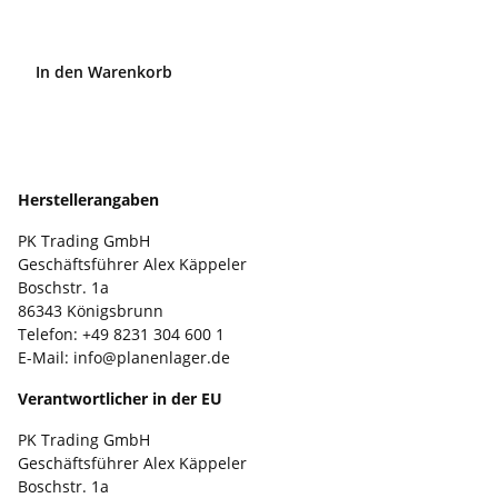
In den Warenkorb
Produkt­sicher­heits­ver­ord­nung
Herstellerangaben
PK Trading GmbH
Geschäftsführer Alex Käppeler
Boschstr. 1a
86343 Königsbrunn
Telefon: +49 8231 304 600 1
E-Mail: info@planenlager.de
Verantwortlicher in der EU
PK Trading GmbH
Geschäftsführer Alex Käppeler
Boschstr. 1a