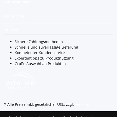
Informationen
Rechtliches
Service
Sichere Zahlungsmethoden
Schnelle und zuverlässige Lieferung
Kompetenter Kundenservice
Expertentipps zu Produktnutzung
Große Auswahl an Produkten
* Alle Preise inkl. gesetzlicher USt., zzgl.
Versand