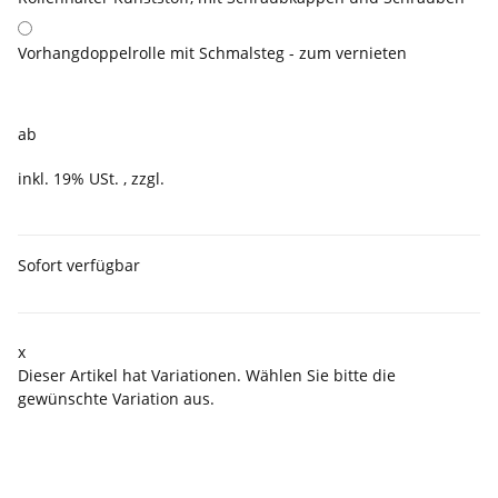
Vorhangdoppelrolle mit Schmalsteg - zum vernieten
1,91 €
ab
inkl. 19% USt. , zzgl.
Versand
Sofort verfügbar
x
Dieser Artikel hat Variationen. Wählen Sie bitte die
gewünschte Variation aus.