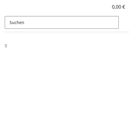
0,00 €
Rollen